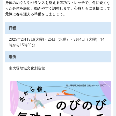
身体のめぐりやバランスを整える気功ストレッチで、冬に硬くな
った身体を緩め、動きやすく調整します。心身ともに爽快にして
元気に春を迎える準備をしましょう。
日程
2025年2月18日(火曜)・26日（水曜）・3月4日（火曜） 14
時から15時30分
場所
南大塚地域文化創造館