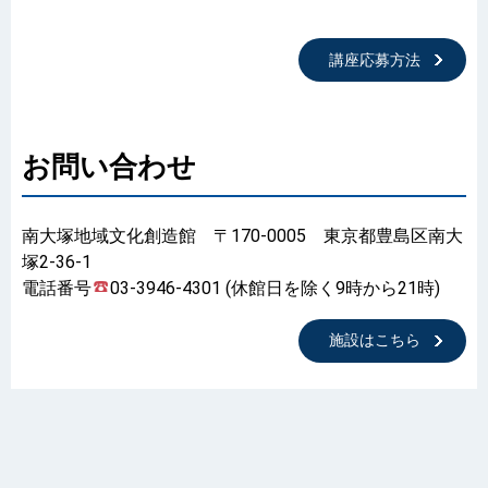
講座応募方法
お問い合わせ
南大塚地域文化創造館 〒170-0005 東京都豊島区南大
塚2-36-1
電話番号
03-3946-4301 (休館日を除く9時から21時)
施設はこちら