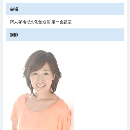
会場
南大塚地域文化創造館 第一会議室
講師