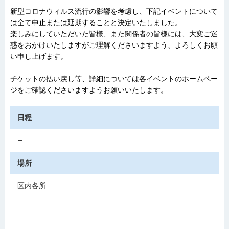
新型コロナウィルス流行の影響を考慮し、下記イベントについて
は全て中止または延期することと決定いたしました。
楽しみにしていただいた皆様、また関係者の皆様には、大変ご迷
惑をおかけいたしますがご理解くださいますよう、よろしくお願
い申し上げます。
チケットの払い戻し等、詳細については各イベントのホームペー
ジをご確認くださいますようお願いいたします。
日程
―
場所
区内各所