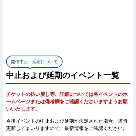
開催中止・延期について
中止および延期のイベント一覧
チケットの払い戻し等、詳細については各イベントのホ
ームページまたは備考欄をご確認くださいますようお願
いいたします。
今後イベントの中止および延期が決定された場合、随時
更新してまいりますので、最新情報をご確認ください。