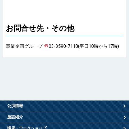
お問合せ先・その他
事業企画グループ
03-3590-7118(平日10時から17時)
公演情報
施設紹介
講座・ワークショップ