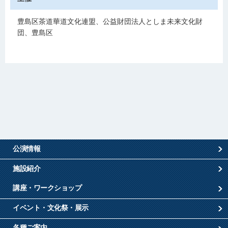
豊島区茶道華道文化連盟、公益財団法人としま未来文化財
団、豊島区
公演情報
施設紹介
講座・ワークショップ
イベント・文化祭・展示
各種ご案内