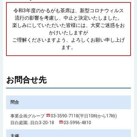
令和3年度のかるがも茶席は、新型コロナウィルス
流行の影響を考慮し、中止と決定いたしました。
楽しみにしていただいた皆様には、大変ご迷惑をお
かけいたしますが
ご理解くださいますよう、よろしくお願い申し上げ
ます。
お問合せ先
問合
事業企画グループ
03-3590-7118(平日10時から17時)
目白庭園…目白3-20-18
03-5996-4810
主催