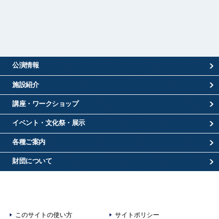
公演情報
施設紹介
講座・ワークショップ
イベント・文化祭・展示
各種ご案内
財団について
このサイトの使い方
サイトポリシー