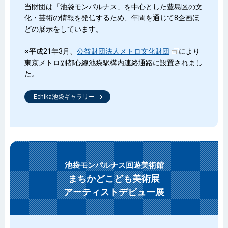
当財団は「池袋モンパルナス」を中心とした豊島区の文
化・芸術の情報を発信するため、年間を通じて8企画ほ
どの展示をしています。
※平成21年3月、
公益財団法人メトロ文化財団
により
東京メトロ副都心線池袋駅構内連絡通路に設置されまし
た。
Echika池袋ギャラリー
池袋モンパルナス回遊美術館
まちかどこども美術展
アーティストデビュー展