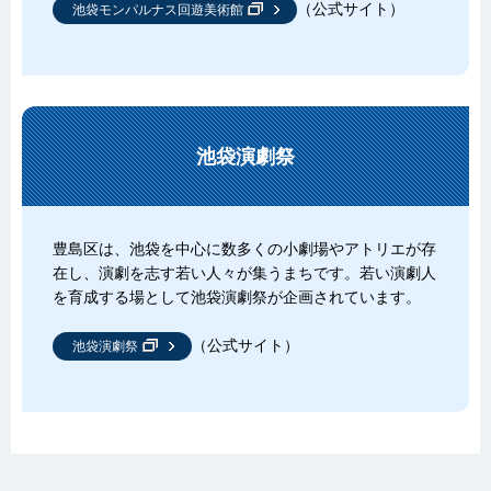
（公式サイト）
池袋モンパルナス回遊美術館
池袋演劇祭
豊島区は、池袋を中心に数多くの小劇場やアトリエが存
在し、演劇を志す若い人々が集うまちです。若い演劇人
を育成する場として池袋演劇祭が企画されています。
（公式サイト）
池袋演劇祭