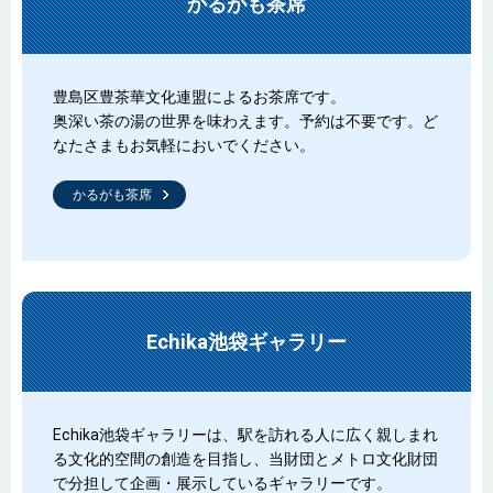
かるがも茶席
豊島区豊茶華文化連盟によるお茶席です。
奥深い茶の湯の世界を味わえます。予約は不要です。ど
なたさまもお気軽においでください。
かるがも茶席
Echika池袋ギャラリー
Echika池袋ギャラリーは、駅を訪れる人に広く親しまれ
る文化的空間の創造を目指し、当財団とメトロ文化財団
で分担して企画・展示しているギャラリーです。