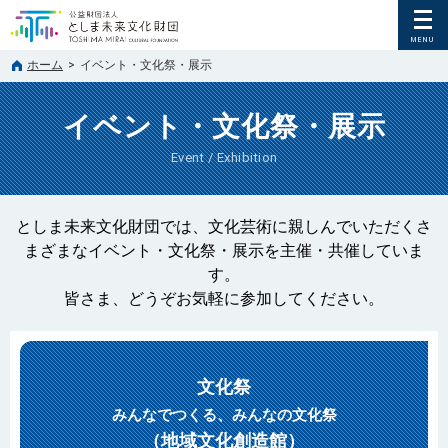
ホーム
>
イベント・文化祭・展示
イベント・文化祭・展示
Event / Exhibition
としま未来文化財団では、文化芸術に親しんでいただくさ
まざまなイベント・文化祭・展示を主催・共催していま
す。
皆さま、どうぞお気軽に参加してください。
文化祭
みんなでつくる、みんなの文化祭
（地域文化創造館）