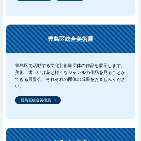
豊島区総合美術展
豊島区で活動する文化芸術家団体の作品を展示します。
美術、書、いけ花と様々なジャンルの作品を見ることが
できる展覧会、それぞれの団体の成果をお楽しみくださ
い。
豊島区総合美術展