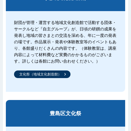
財団が管理・運営する地域文化創造館で活動する団体・
サークルなど『自主グループ』が、日頃の研鑚の成果を
発表し地域の皆さまとの交流を深める、年に一度の発表
の場です。作品展示・発表や体験教室等のイベントもあ
り、各館盛りだくさんの内容です。（体験教室は、講座
内容によって材料費など実費のかかるものがございま
す。詳しくは各館にお問い合わせください。）
文化祭（地域文化創造館）
豊島区文化祭