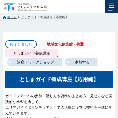
ホーム
>
としまガイド養成講座【応用編】
終了しました
地域文化創造館・共通
としまガイド養成講座
講座・ワークショップ
参加する
としまガイド養成講座【応用編】
ガイドツアーへの参加、話し方や資料のまとめ方・見せ方など実
践的な学習を通じて、
エリアガイドボランティアとしての活動に役立つ技術を一緒に学
んでいきます。