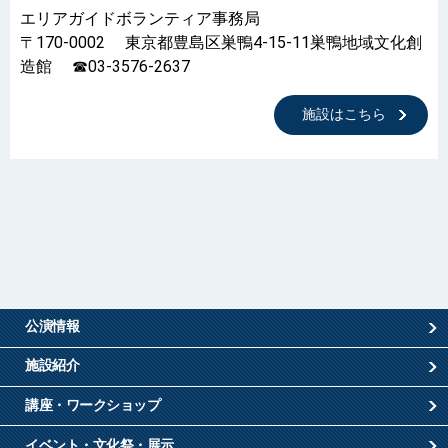
エリアガイドボランティア事務局
〒170-0002 東京都豊島区巣鴨4-15-11巣鴨地域文化創
造館 ☎03-3576-2637
施設はこちら
公演情報
施設紹介
講座・ワークショップ
イベント・文化祭・展示