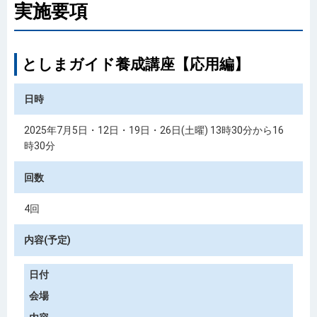
実施要項
としまガイド養成講座【応用編】
日時
2025年7月5日・12日・19日・26日(土曜) 13時30分から16
時30分
回数
4回
内容(予定)
日付
会場