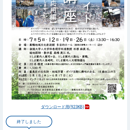
ダウンロード用(923KB)
終了しました