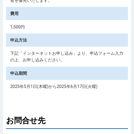
者を優先いたします。
費用
1,500円
申込方法
下記「インターネットお申し込み」より、申込フォーム入力
の上、お申し込みください。
申込期間
2025年5月1日(木曜)から2025年6月17日(火曜)
お問合せ先