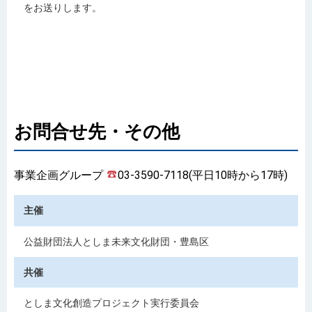
をお送りします。
お問合せ先・その他
事業企画グループ
03-3590-7118(平日10時から17時)
主催
公益財団法人としま未来文化財団・豊島区
共催
としま文化創造プロジェクト実行委員会