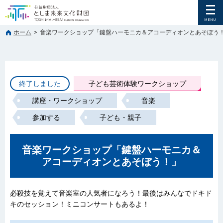
ホーム
>
音楽ワークショップ「鍵盤ハーモニカ＆アコーディオンとあそぼう
終了しました
子ども芸術体験ワークショップ
講座・ワークショップ
音楽
参加する
子ども・親子
音楽ワークショップ「鍵盤ハーモニカ＆
アコーディオンとあそぼう！」
必殺技を覚えて音楽室の人気者になろう！最後はみんなでドキド
キのセッション！ミニコンサートもあるよ！