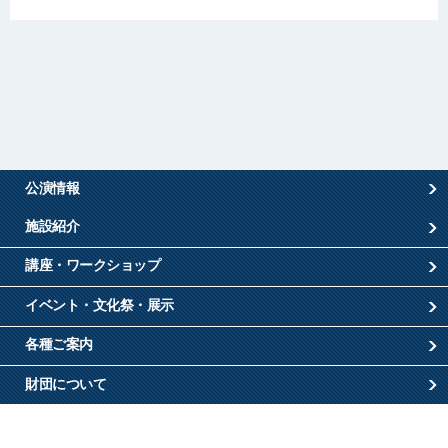
公演情報
施設紹介
講座・ワークショップ
イベント・文化祭・展示
各種ご案内
財団について