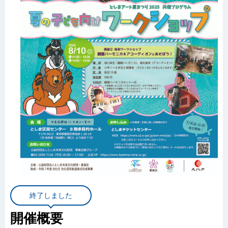
終了しました
開催概要