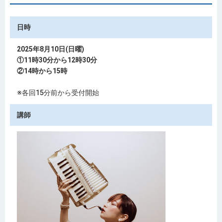
日時
2025年8月10日(日曜)
①11時30分から12時30分
②14時から15時
※各回15分前から受付開始
講師