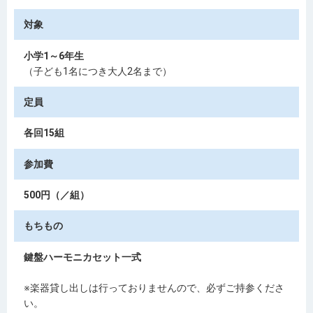
対象
小学1～6年生
（子ども1名につき大人2名まで）
定員
各回15組
参加費
500円（／組）
もちもの
鍵盤ハーモニカセット一式
※楽器貸し出しは行っておりませんので、必ずご持参くださ
い。