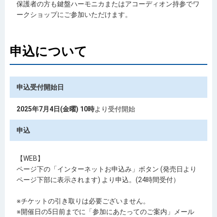
保護者の方も鍵盤ハーモニカまたはアコーディオン持参でワ
ークショップにご参加いただけます。
申込について
申込受付開始日
2025年7月4日(金曜) 10時
より受付開始
申込
【WEB】
ページ下の「インターネットお申込み」ボタン (発売日より
ページ下部に表示されます) より申込。(24時間受付）
※チケットの引き取りは必要ございません。
※開催日の5日前までに「参加にあたってのご案内」メール