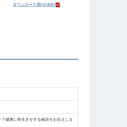
ダウンロード用(521KB)
か？健康に長生きをする秘訣をお伝えしま