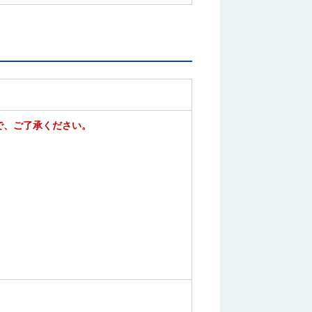
で、ご了承ください。