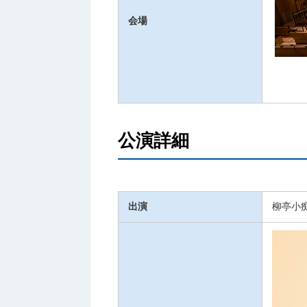
会場
公演詳細
出演
柳亭小