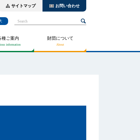
サイトマップ
お問い合わせ
大
Search
各種ご案内
財団について