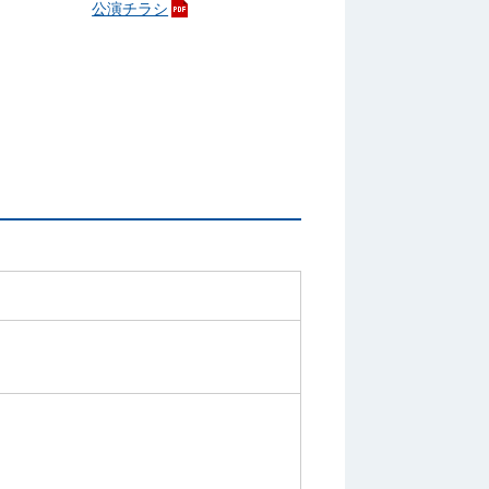
公演チラシ