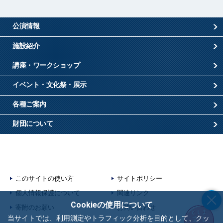
公演情報
施設紹介
講座・ワークショップ
イベント・文化祭・展示
各種ご案内
財団について
このサイトの使い方
サイトポリシー
個人情報保護について
関連リンク
Cookieの使用について
寄附のお願い
お問い合わせ
当サイトでは、利用測定やトラフィック分析を目的として、クッ