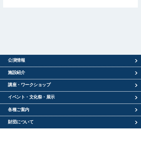
公演情報
施設紹介
講座・ワークショップ
イベント・文化祭・展示
各種ご案内
財団について