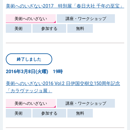
美術へのいざない2017 特別展「春日大社 千年の至宝」
美術へのいざない
講座・ワークショップ
美術
参加する
無料
終了しました
2016年3月8日(火曜) 19時
美術へのいざない2016 Vol.2 日伊国交樹立150周年記念
「カラヴァッジョ展」
美術へのいざない
講座・ワークショップ
美術
参加する
無料