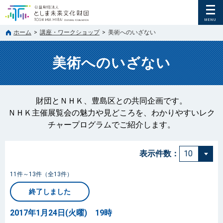
ホーム
>
講座・ワークショップ
>
美術へのいざない
美術へのいざない
財団とＮＨＫ、豊島区との共同企画です。
ＮＨＫ主催展覧会の魅力や見どころを、わかりやすいレク
チャープログラムでご紹介します。
表示件数：
11件～13件（全13件）
終了しました
2017年1月24日(火曜) 19時