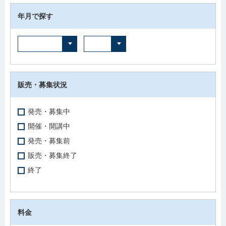
年月で探す
販売・募集状況
発売・募集中
開催・開講中
発売・募集前
販売・募集終了
終了
料金