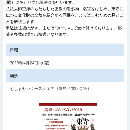
曜)）にあわせ文化講演会を行います。
弘法大師空海のもたらした密教の造形物、名宝をはじめ、東寺に
伝わる文化財の全貌を紹介する同展を、より楽しむための見どこ
ろを解説します。
申込は往復はがき、またはEメールにて受け付けております。応
募者多数の場合は抽選となります。
日程
2019年4月24日(水曜)
場所
としまセンタースクエア（豊島区本庁舎1F）