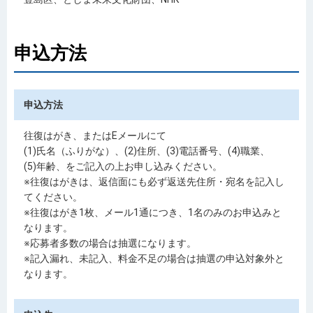
申込方法
申込方法
往復はがき、またはEメールにて
(1)氏名（ふりがな）、(2)住所、(3)電話番号、(4)職業、
(5)年齢、をご記入の上お申し込みください。
※往復はがきは、返信面にも必ず返送先住所・宛名を記入し
てください。
※往復はがき1枚、メール1通につき、1名のみのお申込みと
なります。
※応募者多数の場合は抽選になります。
※記入漏れ、未記入、料金不足の場合は抽選の申込対象外と
なります。