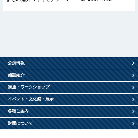
公演情報
施設紹介
講座・ワークショップ
イベント・文化祭・展示
各種ご案内
財団について