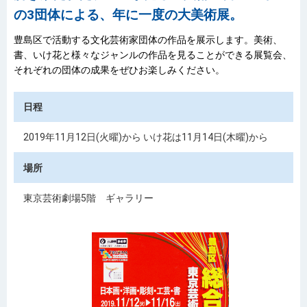
の3団体による、年に一度の大美術展。
豊島区で活動する文化芸術家団体の作品を展示します。美術、
書、いけ花と様々なジャンルの作品を見ることができる展覧会、
それぞれの団体の成果をぜひお楽しみください。
日程
2019年11月12日(火曜)から いけ花は11月14日(木曜)から
場所
東京芸術劇場5階 ギャラリー