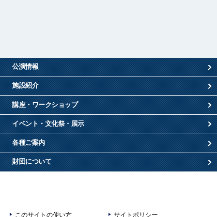
公演情報
施設紹介
講座・ワークショップ
イベント・文化祭・展示
各種ご案内
財団について
このサイトの使い方
サイトポリシー