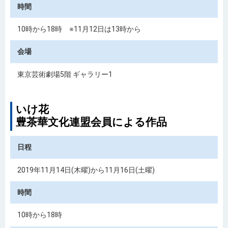
時間
10時から18時 ※11月12日は13時から
会場
東京芸術劇場5階 ギャラリー1
いけ花
豊茶華文化連盟会員による作品
日程
2019年11月14日(木曜)から11月16日(土曜)
時間
10時から18時