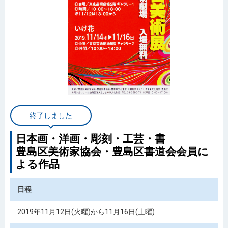
終了しました
日本画・洋画・彫刻・工芸・書
豊島区美術家協会・豊島区書道会会員に
よる作品
日程
2019年11月12日(火曜)から11月16日(土曜)