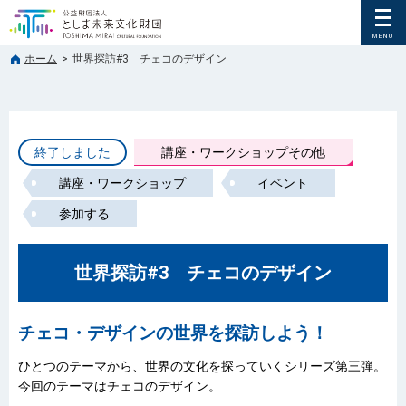
ホーム
>
世界探訪#3 チェコのデザイン
終了しました
講座・ワークショップその他
講座・ワークショップ
イベント
参加する
世界探訪#3 チェコのデザイン
チェコ・デザインの世界を探訪しよう！
ひとつのテーマから、世界の文化を探っていくシリーズ第三弾。
今回のテーマはチェコのデザイン。