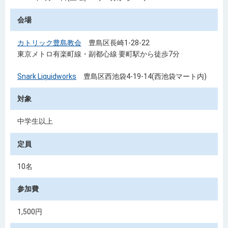
会場
カトリック豊島教会
豊島区長崎1-28-22
東京メトロ有楽町線・副都心線 要町駅から徒歩7分
Snark Liquidworks
豊島区西池袋4-19-14(西池袋マート内)
対象
中学生以上
定員
10名
参加費
1,500円