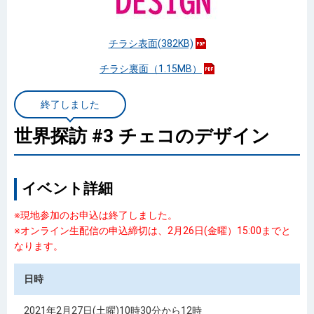
チラシ表面(382KB)
チラシ裏面（1.15MB）
終了しました
世界探訪 #3 チェコのデザイン
イベント詳細
※現地参加のお申込は終了しました。
※オンライン生配信の申込締切は、2月26日(金曜）15:00までと
なります。
日時
2021年2月27日(土曜)10時30分から12時