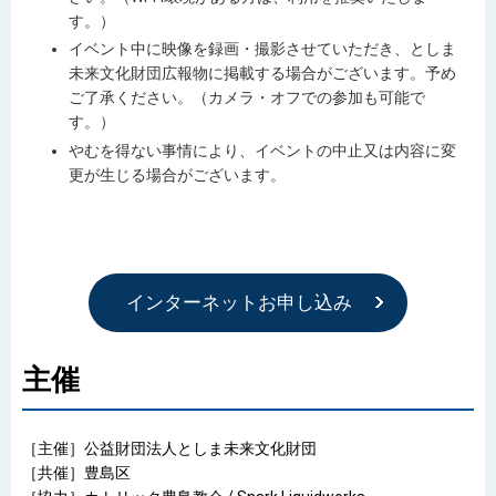
す。）
イベント中に映像を録画・撮影させていただき、としま
未来文化財団広報物に掲載する場合がございます。予め
ご了承ください。（カメラ・オフでの参加も可能で
す。）
やむを得ない事情により、イベントの中止又は内容に変
更が生じる場合がございます。
インターネットお申し込み
主催
［主催］公益財団法人としま未来文化財団
［共催］豊島区