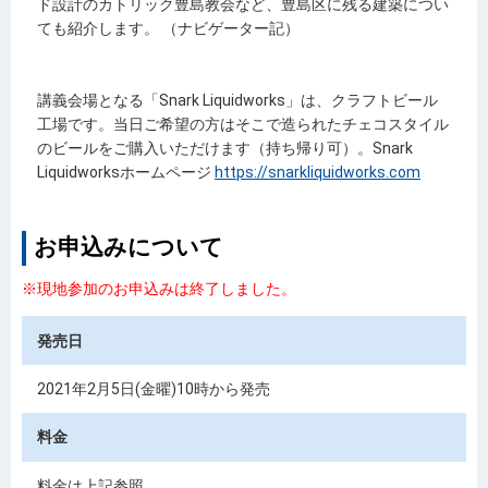
ド設計のカトリック豊島教会など、豊島区に残る建築につい
ても紹介します。 （ナビゲーター記）
講義会場となる「Snark Liquidworks」は、クラフトビール
工場です。当日ご希望の方はそこで造られたチェコスタイル
のビールをご購入いただけます（持ち帰り可）。Snark
Liquidworksホームページ
https://snarkliquidworks.com
お申込みについて
※現地参加のお申込みは終了しました。
発売日
2021年2月5日(金曜)10時から発売
料金
料金は上記参照