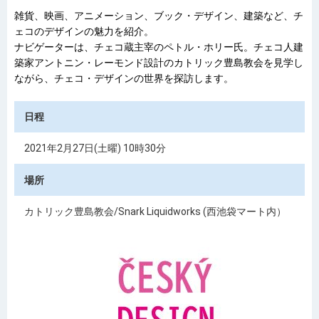
雑貨、映画、アニメーション、ブック・デザイン、建築など、チ
ェコのデザインの魅力を紹介。
ナビゲーターは、チェコ蔵主宰のペトル・ホリー氏。チェコ人建
築家アントニン・レーモンド設計のカトリック豊島教会を見学し
ながら、チェコ・デザインの世界を探訪します。
日程
2021年2月27日(土曜) 10時30分
場所
カトリック豊島教会/Snark Liquidworks (西池袋マート内）