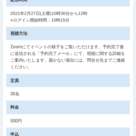
2021年2月27日(土曜)10時30分から12時
※ログイン開始時間：
10時15分
視聴方法
Zoomにてイベントの様子をご覧いただけます。予約完了後
に送信される「予約完了メール」にて、視聴に関する詳細を
ご案内いたします。届かない場合には、問合せ先までご連絡
ください。
定員
30名
料金
500円
申込