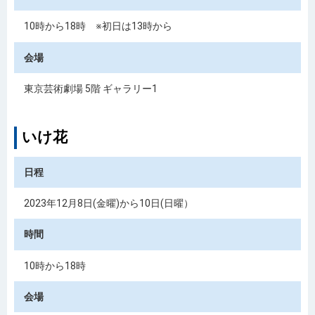
10時から18時
※初日は13時から
会場
東京芸術劇場 5階 ギャラリー1
いけ花
日程
2023年12月8日(金曜)から10日(日曜）
時間
10時から18時
会場