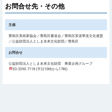
お問合せ先・その他
主催
豊島区美術家協会／豊島区書道会／豊島区茶道華道文化連盟
／公益財団法人としま未来文化財団／豊島区
お問合せ
公益財団法人としま未来文化財団 事業企画グループ
03-3590-7118 (平日10時から17時)