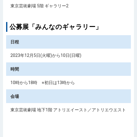
東京芸術劇場 5階 ギャラリー2
公募展「みんなのギャラリー」
日程
2023年12月5日(火曜)から10日(日曜)
時間
10時から18時 ※初日は13時から
会場
東京芸術劇場 地下1階 アトリエイースト／アトリエウエスト