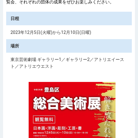
覧会、それぞれの団体の成果をぜひお楽しみください。
日程
2023年12月5日(火曜)から12月10日(日曜)
場所
東京芸術劇場 ギャラリー1／ギャラリー2／アトリエイース
ト／アトリエウエスト