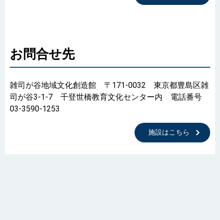
お問合せ先
雑司が谷地域文化創造館 〒171-0032 東京都豊島区雑
司が谷3-1-7 千登世橋教育文化センター内 電話番号
03-3590-1253
施設はこちら