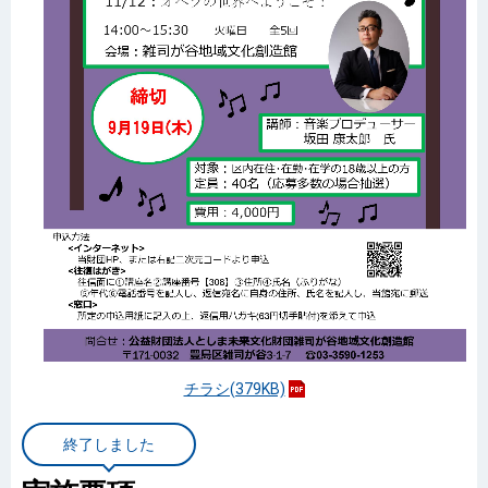
チラシ(379KB)
終了しました