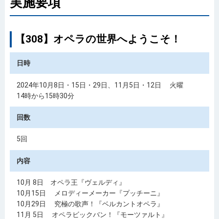
実施要項
【308】オペラの世界へようこそ！
日時
2024年10月8日・15日・29日、11月5日・12日 火曜
14時から15時30分
回数
5回
内容
10月 8日 オペラ王『ヴェルディ』
10月15日 メロディーメーカー『プッチーニ』
10月29日 究極の歌声！『ベルカントオペラ』
11月 5日 オペラビックバン！『モーツァルト』