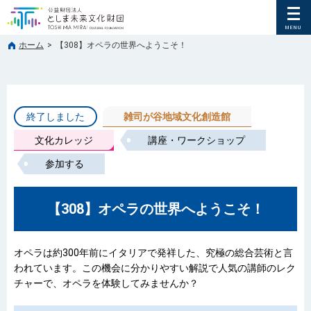
ホーム
>
【308】オペラの世界へようこそ！
終了しました
雑司が谷地域文化創造館
文化カレッジ
講座・ワークショップ
参加する
【308】オペラの世界へようこそ！
オペラは約300年前にイタリアで発祥した、究極の総合芸術と言
われています。この機会に分かりやすい解説で人気の講師のレク
チャーで、オペラを体験してみませんか？