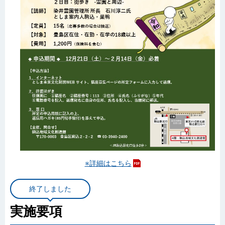
※詳細はこちら
終了しました
実施要項