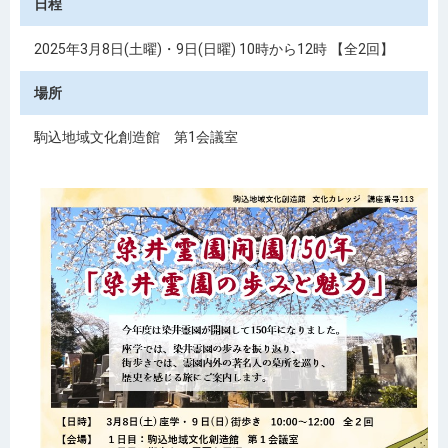
日程
2025年3月8日(土曜)・9日(日曜) 10時から12時 【全2回】
場所
駒込地域文化創造館 第1会議室