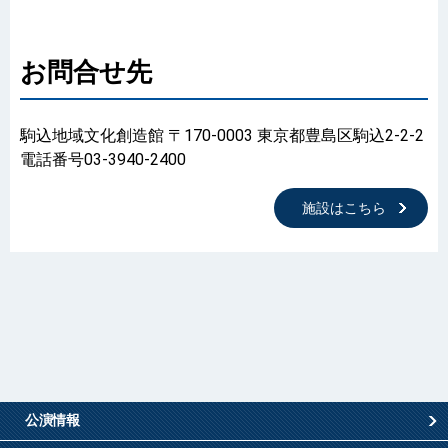
お問合せ先
駒込地域文化創造館 〒170-0003 東京都豊島区駒込2-2-2
電話番号03-3940-2400
施設はこちら
公演情報