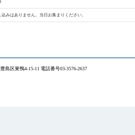
料
し込みはありません。当日お集まりください。
区巣鴨4-15-11 電話番号03-3576-2637