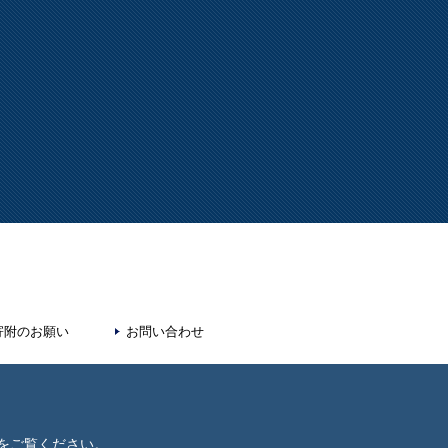
寄附のお願い
お問い合わせ
をご覧ください。