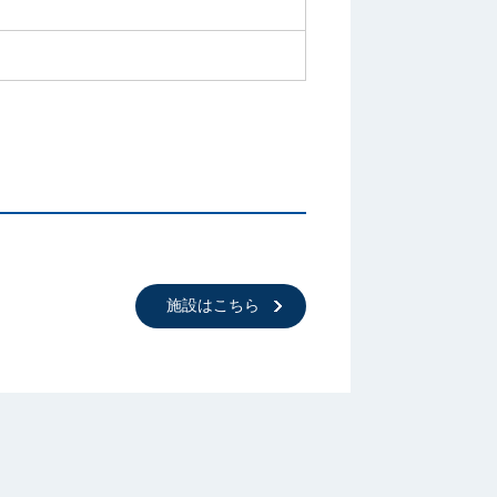
施設はこちら