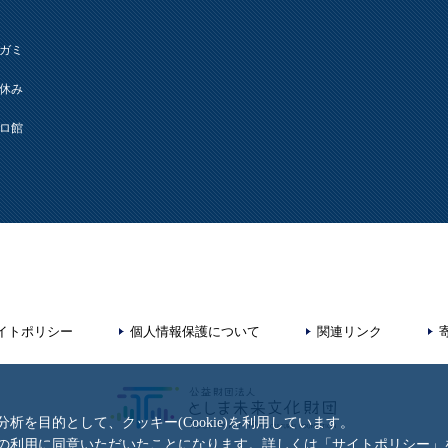
ガミ
休み
ロ館
イトポリシー
個人情報保護について
関連リンク
を目的として、クッキー(Cookie)を利用しています。
の利用に同意いただいたことになります。詳しくは「
サイトポリシー
」