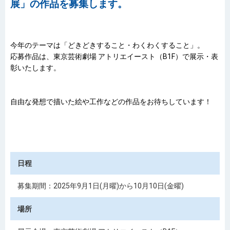
展」の作品を募集します。
今年のテーマは「どきどきすること・わくわくすること」。
応募作品は、東京芸術劇場 アトリエイースト（B1F）で展示・表
彰いたします。
自由な発想で描いた絵や工作などの作品をお待ちしています！
日程
募集期間：2025年9月1日(月曜)から10月10日(金曜)
場所