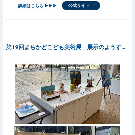
詳細はこちら ▶▶▶
公式サイト
第19回まちかどこども美術展 展示のようす…