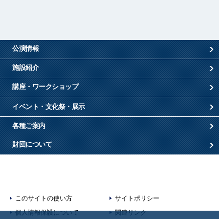
公演情報
施設紹介
講座・ワークショップ
イベント・文化祭・展示
各種ご案内
財団について
このサイトの使い方
サイトポリシー
個人情報保護について
関連リンク