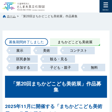
ホーム
>
「第20回まちかどこども美術展」作品募集
募集期間終了しました
まちかどこども美術展
展示
美術
コンテスト
区民参加
観る・見る
参加する
子ども・親子
無料
「第20回まちかどこども美術展」作品募
集
2025年11月に開催する「まちかどこども美術