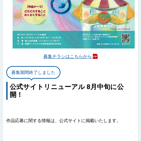
募集チラシはこちらから
募集期間終了しました
公式サイトリニューアル 8月中旬に公
開！
作品応募に関する情報は、公式サイトに掲載いたします。