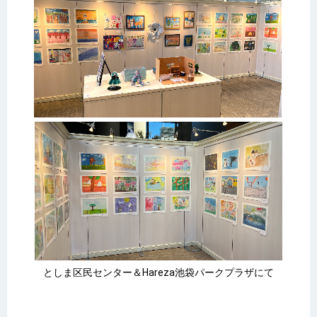
としま区民センター＆Hareza池袋パークプラザにて