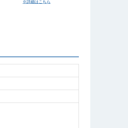
※詳細はこちら