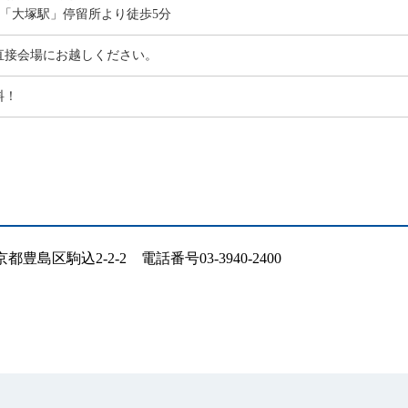
ス「大塚駅」停留所より徒歩5分
直接会場にお越しください。
料！
豊島区駒込2-2-2 電話番号03-3940-2400