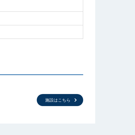
施設はこちら