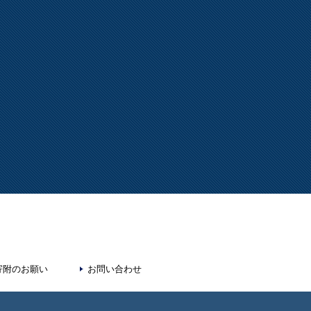
寄附のお願い
お問い合わせ