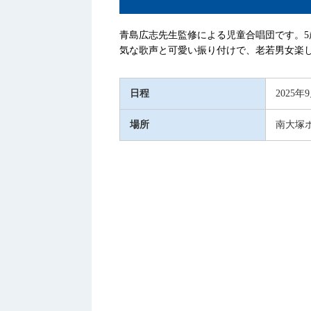
青島広志先生監修による児童合唱団です。
気な歌声と可愛い振り付けで、老若男女楽
日程
2025年
場所
南大塚