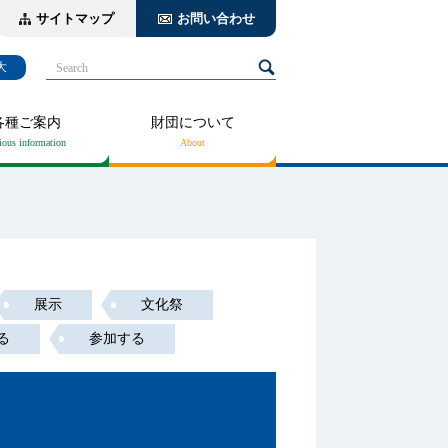
サイトマップ
お問い合わせ
大
Search
各種ご案内
財団について
展示
文化祭
る
参加する