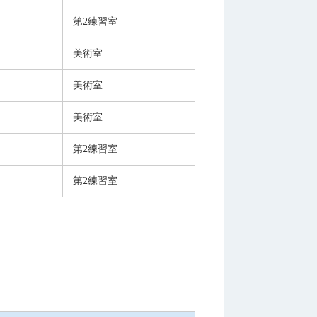
第2練習室
美術室
美術室
美術室
第2練習室
第2練習室