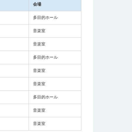
会場
多目的ホール
音楽室
音楽室
多目的ホール
音楽室
音楽室
多目的ホール
音楽室
音楽室