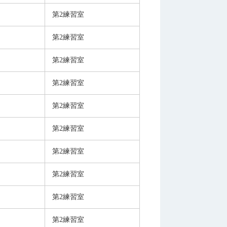
第2練習室
第2練習室
第2練習室
第2練習室
第2練習室
第2練習室
第2練習室
第2練習室
第2練習室
第2練習室