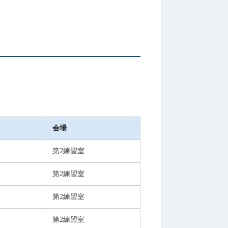
会場
第2練習室
第2練習室
第2練習室
第2練習室