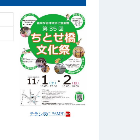
チラシ表(1.56MB)