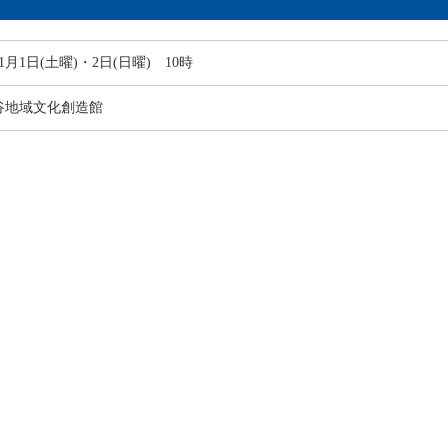
11月1日(土曜)・2日(日曜) 10時
谷地域文化創造館