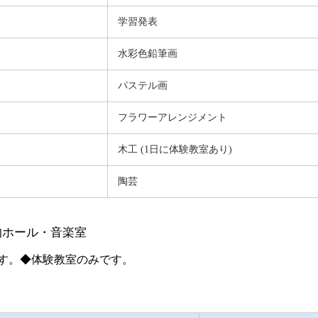
学習発表
水彩色鉛筆画
パステル画
フラワーアレンジメント
木工 (1日に体験教室あり)
陶芸
的ホール・音楽室
す。◆体験教室のみです。