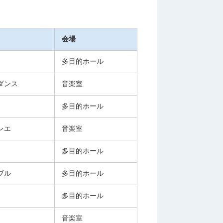
会場
多目的ホール
ダンス
音楽室
多目的ホール
レエ
音楽室
多目的ホール
ブル
多目的ホール
多目的ホール
音楽室