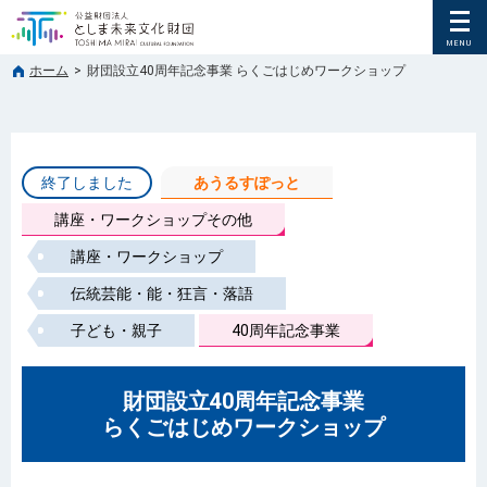
ホーム
>
財団設立40周年記念事業 らくごはじめワークショップ
終了しました
あうるすぽっと
講座・ワークショップその他
講座・ワークショップ
伝統芸能・能・狂言・落語
子ども・親子
40周年記念事業
財団設立40周年記念事業
らくごはじめワークショップ