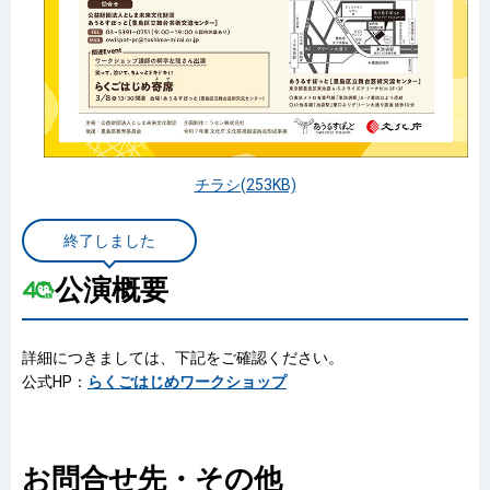
チラシ(253KB)
終了しました
公演概要
詳細につきましては、下記をご確認ください。
公式HP：
らくごはじめワークショップ
お問合せ先・その他