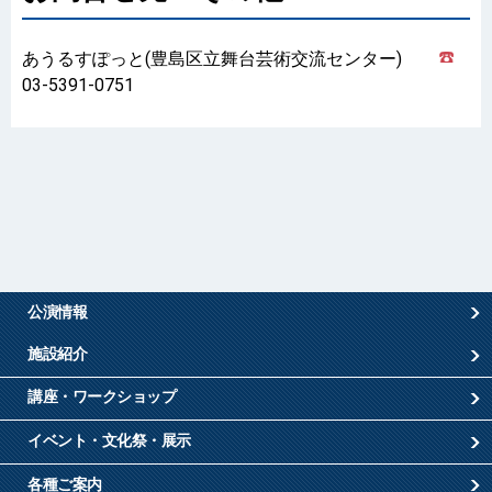
あうるすぽっと(豊島区立舞台芸術交流センター)
03-5391-0751
公演情報
施設紹介
講座・ワークショップ
イベント・文化祭・展示
各種ご案内