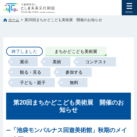
ホーム
>
第20回まちかどこども美術展 開催のお知らせ
終了しました
まちかどこども美術展
展示
美術
コンテスト
観る・見る
参加する
子ども・親子
無料
第20回まちかどこども美術展 開催のお
知らせ
―「池袋モンパルナス回遊美術館」秋期のメイ