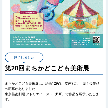
終了しました
第20回まちかどこども美術展
まちかどこども美術展は、絵画129点、立体9点、 計146作品
の応募がありました。
東京芸術劇場 アトリエイースト（B1F）で作品を展示いたしま
す。