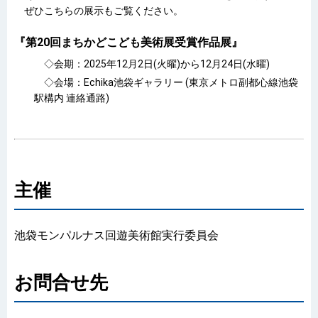
ぜひこちらの展示もご覧ください。
『第20回まちかどこども美術展受賞作品展』
◇会期：2025年12月2日(火曜)から12月24日(水曜)
◇会場：Echika池袋ギャラリー (東京メトロ副都心線池袋
駅構内 連絡通路)
主催
池袋モンパルナス回遊美術館実行委員会
お問合せ先