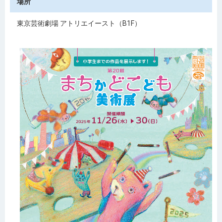
場所
東京芸術劇場 アトリエイースト（B1F）