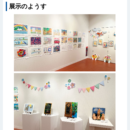
展示のようす