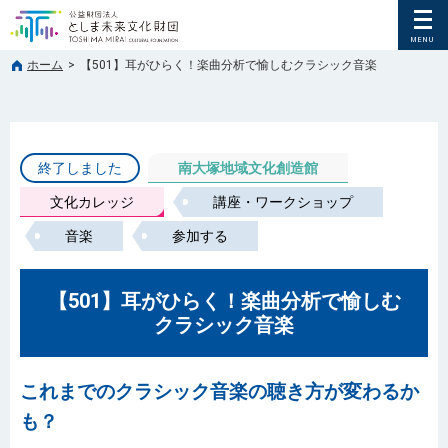
ホーム
>
【501】耳がひらく！楽曲分析で愉しむクラシック音楽
終了しました
南大塚地域文化創造館
文化カレッジ
講座・ワークショップ
音楽
参加する
【501】耳がひらく！楽曲分析で愉しむ
クラシック音楽
これまでのクラシック音楽の聴き方が変わるか
も？