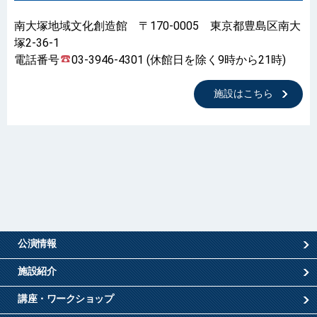
南大塚地域文化創造館 〒170-0005 東京都豊島区南大
塚2-36-1
電話番号
03-3946-4301 (休館日を除く9時から21時)
施設はこちら
公演情報
施設紹介
講座・ワークショップ