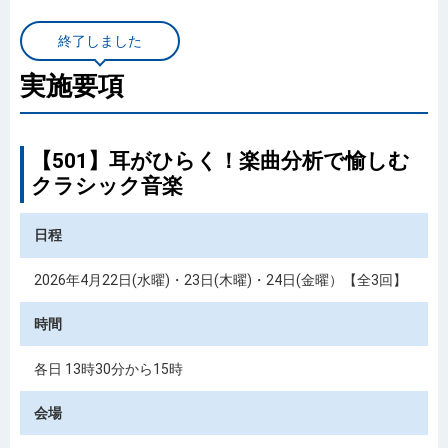
終了しました
実施要項
【501】耳がひらく！楽曲分析で愉しむ
クラシック音楽
日程
2026年4月22日(水曜)・23日(木曜)・24日(金曜）【全3回】
時間
各日 13時30分から15時
会場