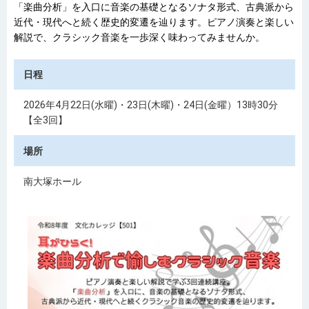
「楽曲分析」を入口に音楽の基礎となるソナタ形式、古典派から
近代・現代へと続く歴史的変遷を辿ります。ピアノ演奏と楽しい
解説で、クラシック音楽を一歩深く味わってみませんか。
日程
2026年4月22日(水曜)・23日(木曜)・24日(金曜）13時30分
【全3回】
場所
南大塚ホール