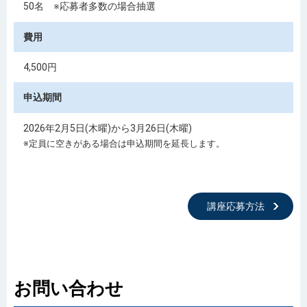
50名 ※応募者多数の場合抽選
費用
4,500円
申込期間
2026年2月5日(木曜)から3月26日(木曜)
※定員に空きがある場合は申込期間を延長します。
講座応募方法
お問い合わせ