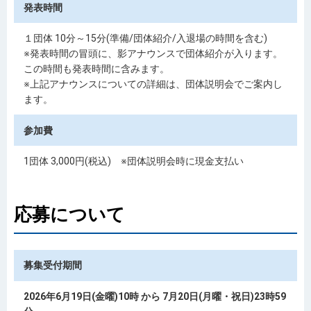
発表時間
１団体 10分～15分(準備/団体紹介/入退場の時間を含む)
※発表時間の冒頭に、影アナウンスで団体紹介が入ります。
この時間も発表時間に含みます。
※上記アナウンスについての詳細は、団体説明会でご案内し
ます。
参加費
1団体 3,000円(税込) ※団体説明会時に現金支払い
応募について
募集受付期間
2026年6月19日(金曜)10時 から 7月20日(月曜・祝日)23時59