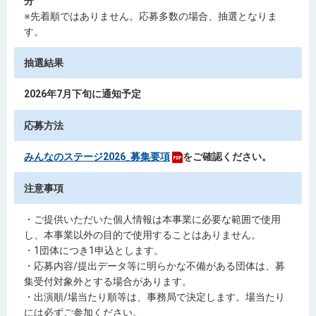
分
※先着順ではありません。応募多数の場合、抽選となりま
す。
抽選結果
2026年7月下旬に通知予定
応募方法
みんなのステージ2026_募集要項
をご確認ください。
注意事項
・ご提供いただいた個人情報は本事業に必要な範囲で使用
し、本事業以外の目的で使用することはありません。
・1団体につき1申込とします。
・応募内容/提出データ等に明らかな不備がある団体は、募
集受付対象外とする場合があります。
・出演順/場当たり順等は、事務局で決定します。場当たり
には必ずご参加ください。