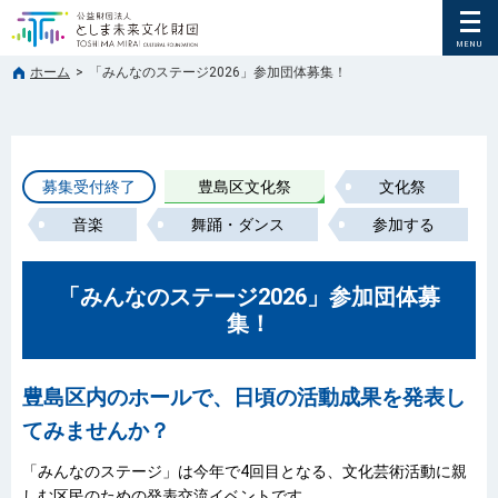
ホーム
>
「みんなのステージ2026」参加団体募集！
募集受付終了
豊島区文化祭
文化祭
音楽
舞踊・ダンス
参加する
「みんなのステージ2026」参加団体募
集！
豊島区内のホールで、日頃の活動成果を発表し
てみませんか？
「みんなのステージ」は今年で4回目となる、文化芸術活動に親
しむ区民のための発表交流イベントです。