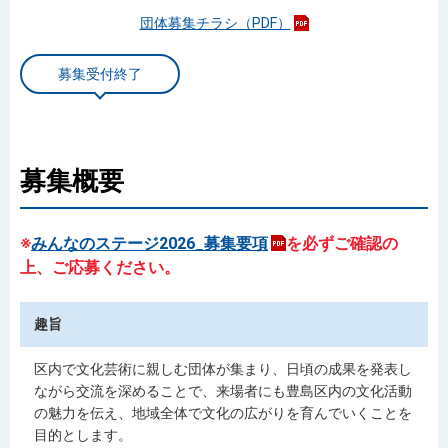
団体募集チラシ（PDF）
募集受付終了
募集概要
※
みんなのステージ2026_募集要項
を必ずご確認の
上、ご応募ください。
趣旨
区内で文化芸術に親しむ団体が集まり、日頃の成果を発表し
ながら交流を深めることで、来場者にも豊島区内の文化活動
の魅力を伝え、地域全体で文化の広がりを育んでいくことを
目的とします。