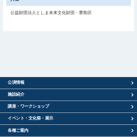
公益財団法人としま未来文化財団・豊島区
公演情報
施設紹介
講座・ワークショップ
イベント・文化祭・展示
各種ご案内