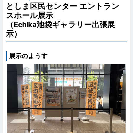
としま区民センター エントラン
スホール展示
（Echika池袋ギャラリー出張展
示）
展示のようす