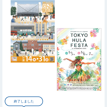
終了しました