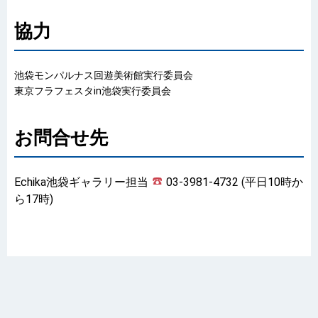
協力
池袋モンパルナス回遊美術館実行委員会
東京フラフェスタin池袋実行委員会
お問合せ先
Echika池袋ギャラリー担当
03-3981-4732 (平日10時か
ら17時)