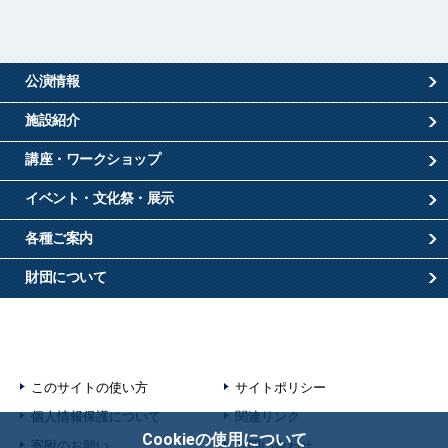
公演情報
施設紹介
講座・ワークショップ
イベント・文化祭・展示
各種ご案内
財団について
このサイトの使い方
サイトポリシー
個人情報保護について
関連リンク
Cookieの使用について
寄附のお願い
お問い合わせ