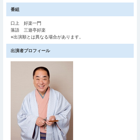
番組
口上 好楽一門
落語 三遊亭好楽
※出演順とは異なる場合があります。
出演者プロフィール