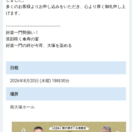
多くのお客様よりお申し込みをいただき、心より厚く御礼申し上
げます。
-------------------------------------
好楽一門勢揃い！
笑顔咲く傘寿の宴
好楽一門の絆が今宵、大塚を染める
日程
2026年8月20日 (木曜) 18時30分
場所
南大塚ホール