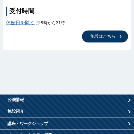
受付時間
休館日を除く
9時から21時
施設はこちら
公演情報
施設紹介
講座・ワークショップ