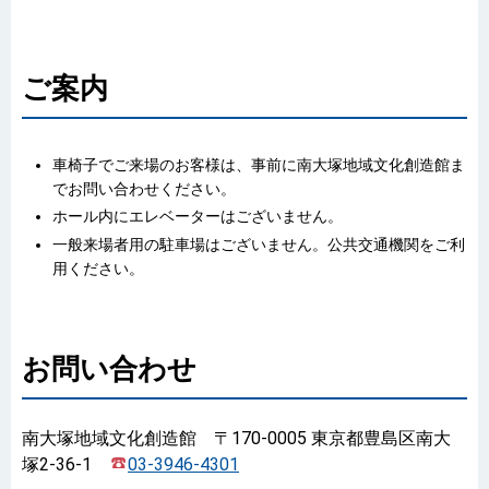
ご案内
車椅子でご来場のお客様は、事前に南大塚地域文化創造館ま
でお問い合わせください。
ホール内にエレベーターはございません。
一般来場者用の駐車場はございません。公共交通機関をご利
用ください。
お問い合わせ
南大塚地域文化創造館 〒170-0005 東京都豊島区南大
塚2-36-1
03-3946-4301