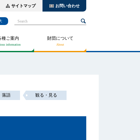
サイトマップ
お問い合わせ
大
Search
各種ご案内
財団について
・落語
観る・見る