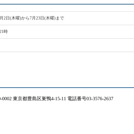
7月2日(木曜)から7月23日(木曜)まで
21時
02 東京都豊島区巣鴨4-15-11 電話番号03-3576-2637