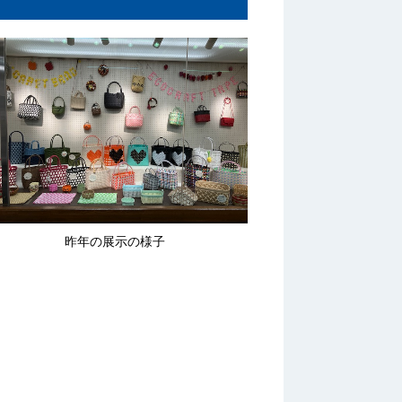
昨年の展示の様子