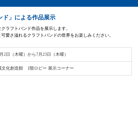
ンド」による作品展示
なクラフトバンド作品を展示します。
と可愛さ溢れるクラフトバンドの世界をお楽しみください。
年7月2日（木曜）から7月23日（木曜）
域文化創造館 1階ロビー 展示コーナー