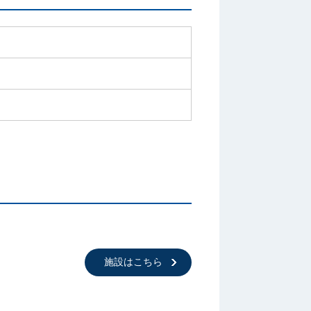
施設はこちら