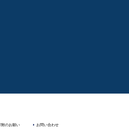
寄附のお願い
お問い合わせ