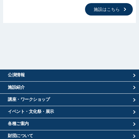
施設はこちら
公演情報
施設紹介
講座・ワークショップ
イベント・文化祭・展示
各種ご案内
財団について