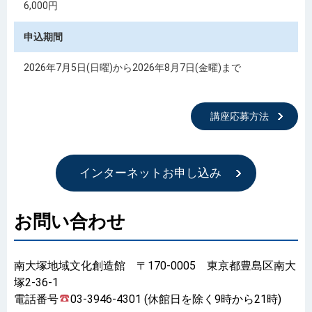
6,000円
申込期間
2026年7月5日(日曜)から2026年8月7日(金曜)まで
講座応募方法
インターネットお申し込み
お問い合わせ
南大塚地域文化創造館 〒170-0005 東京都豊島区南大
塚2-36-1
電話番号
03-3946-4301 (休館日を除く9時から21時)