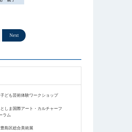
次へ
子ども芸術体験ワークショップ
としま国際アート・カルチャーフ
ーラム
豊島区総合美術展