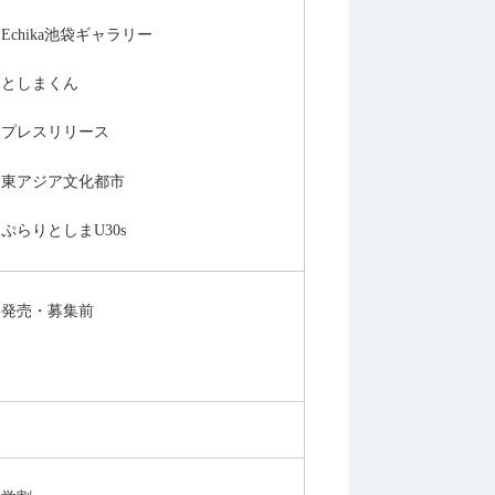
Echika池袋ギャラリー
としまくん
プレスリリース
東アジア文化都市
ぷらりとしまU30s
発売・募集前