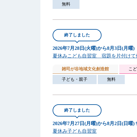
無料
終了しました
2026年7月28日(火曜)から8月3日(月曜)
夏休みこども自習室 宿題を片付けて
雑司が谷地域文化創造館
こど
子ども・親子
無料
終了しました
2026年7月27日(月曜)から8月2日(日曜)
夏休み子ども自習室