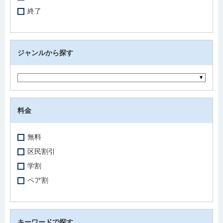
終了
ジャンルから探す
料金
無料
区民割引
学割
ペア割
キーワードで探す