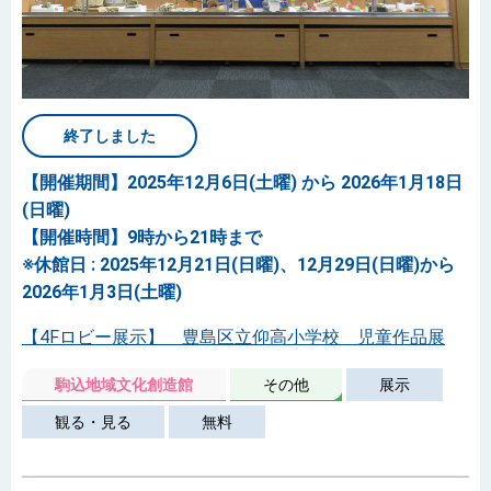
終了しました
【開催期間】2025年12月6日(土曜) から 2026年1月18日
(日曜)
【開催時間】9時から21時まで
※休館日 : 2025年12月21日(日曜)、12月29日(日曜)から
2026年1月3日(土曜)
【4Fロビー展示】 豊島区立仰高小学校 児童作品展
駒込地域文化創造館
その他
展示
観る・見る
無料