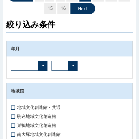
15
16
次へ
絞り込み条件
年月
地域館
地域文化創造館・共通
駒込地域文化創造館
巣鴨地域文化創造館
南大塚地域文化創造館