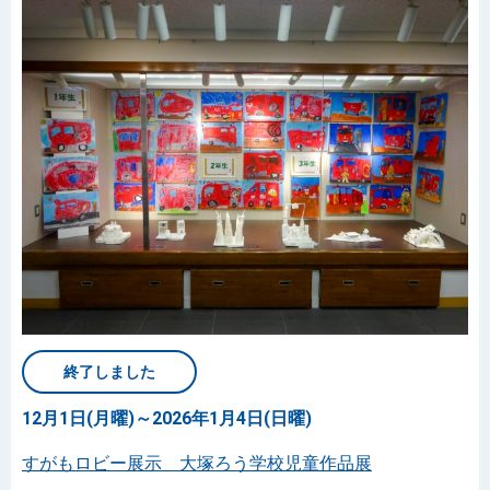
終了しました
12月1日(月曜)～2026年1月4日(日曜)
すがもロビー展示 大塚ろう学校児童作品展