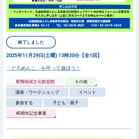
終了しました
2025年11月29日(土曜) 13時30分【全1回】
「どろめんこ」を作って遊ぼう！
巣鴨地域文化創造館
その他
講座・ワークショップ
イベント
参加する
子ども・親子
40周年記念事業