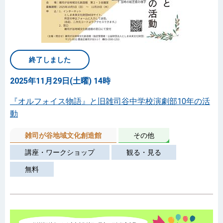
終了しました
2025年11月29日(土曜) 14時
『オルフォイス物語』と旧雑司谷中学校演劇部10年の活
動
雑司が谷地域文化創造館
その他
講座・ワークショップ
観る・見る
無料