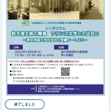
終了しました