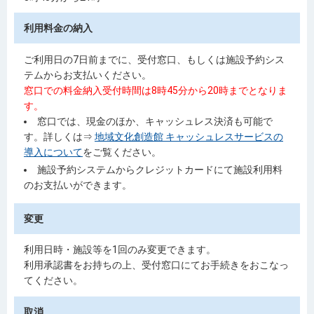
利用料金の納入
ご利用日の7日前までに、受付窓口、もしくは施設予約シス
テムからお支払いください。
窓口での料金納入受付時間は8時45分から20時までとなりま
す。
窓口では、現金のほか、キャッシュレス決済も可能で
す。詳しくは⇒
地域文化創造館 キャッシュレスサービスの
導入について
をご覧ください。
施設予約システムからクレジットカードにて施設利用料
のお支払いができます。
変更
利用日時・施設等を1回のみ変更できます。
利用承認書
をお持ちの上、受付窓口にてお手続きをおこなっ
てください。
取消