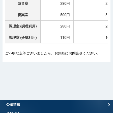
防音室
280円
280
音楽室
500円
510
調理室 (調理利用)
280円
280
調理室 (会議利用)
110円
100
ご不明な点等ございましたら、お気軽にお問合せください。
公演情報