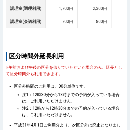
調理室(調理利用)
1,700円
2,300円
調理室(会議利用)
700円
800円
区分時間外延長利用
※午前および午後の区分を借りていただいた場合のみ、延長とし
て区分時間外も利用できます。
区分外時間のご利用は、30分単位です。
注1：12時30分から13時までの予約が入っている場合
は、ご利用いただけません。
注2：12時から12時30分までの予約が入っている場合
は、ご利用いただけません。
平成31年4月1日ご利用分より、夕区分外は廃止となりまし