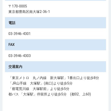
〒170-0005
東京都豊島区南大塚2-36-1
電話
03-3946-4301
FAX
03-3946-4303
交通案内
「東京メトロ 丸ノ内線 新大塚駅」1番出口より徒歩8分
「JR山手線 大塚駅」(南口)より徒歩5分
「都電荒川線 大塚駅前」より徒歩5分
都バス 「大塚駅」停留所より徒歩5分 (都02、上60)