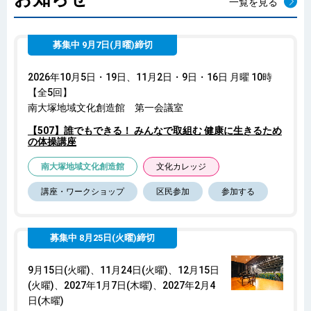
一覧を見る
募集中 9月7日(月曜)締切
2026年10月5日・19日、11月2日・9日・16日 月曜 10時
【全5回】
南大塚地域文化創造館 第一会議室
【507】誰でもできる！ みんなで取組む 健康に生きるため
の体操講座
南大塚地域文化創造館
文化カレッジ
講座・ワークショップ
区民参加
参加する
募集中 8月25日(火曜)締切
9月15日(火曜)、11月24日(火曜)、12月15日
(火曜)、2027年1月7日(木曜)、2027年2月4
日(木曜)