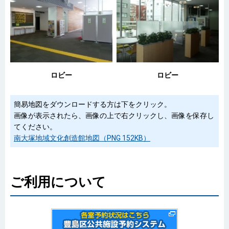
ロビー
ロビー
簡易地図をダウンロードする方は下をクリック。
画像が表示されたら、画像の上で右クリックし、画像を保存し
てください。
南大塚地域文化創造館地図（PNG 152KB）
ご利用について