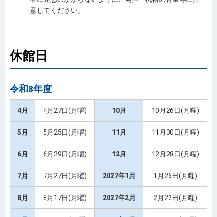
意してください。
休館日
令和8年度
4月
4月27日(月曜)
10月
10月26日(月曜)
5月
5月25日(月曜)
11月
11月30日(月曜)
6月
6月29日(月曜)
12月
12月28日(月曜)
7月
7月27日(月曜)
2027年1月
1月25日(月曜)
8月
8月17日(月曜)
2027年2月
2月22日(月曜)