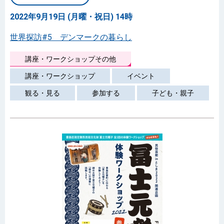
2022年9月19日 (月曜・祝日) 14時
世界探訪#5 デンマークの暮らし
講座・ワークショップその他
講座・ワークショップ
イベント
観る・見る
参加する
子ども・親子