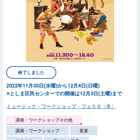
終了しました
2022年11月30日(水曜)から12月4日(日曜)
※としま区民センターでの開催は12月3日(土曜)まで
ミュージック・ワークショップ・フェスタ〈冬〉
講座・ワークショップその他
講座・ワークショップ
音楽