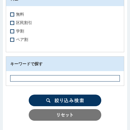
無料
区民割引
学割
ペア割
キーワードで探す