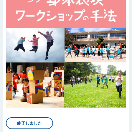
終了しました