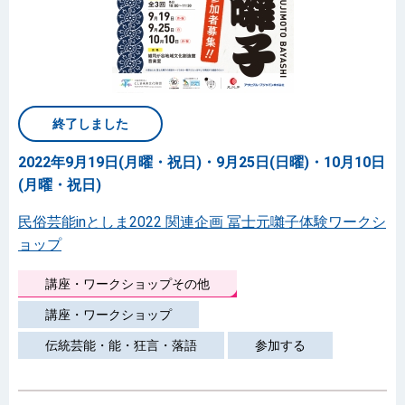
終了しました
2022年9月19日(月曜・祝日)・9月25日(日曜)・10月10日
(月曜・祝日)
民俗芸能inとしま2022 関連企画 冨士元囃子体験ワークシ
ョップ
講座・ワークショップその他
講座・ワークショップ
伝統芸能・能・狂言・落語
参加する