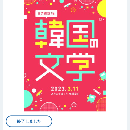
終了しました