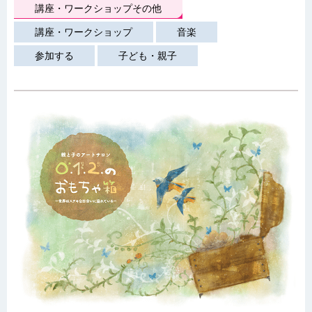
講座・ワークショップその他
講座・ワークショップ
音楽
参加する
子ども・親子