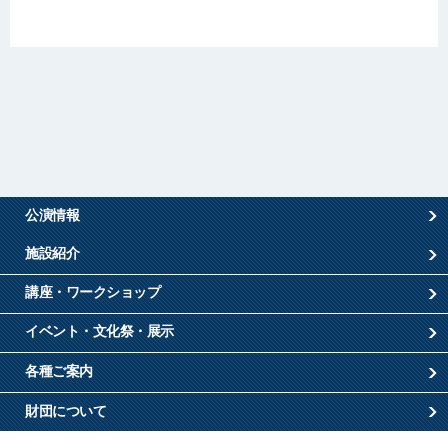
公演情報
施設紹介
講座・ワークショップ
イベント・文化祭・展示
各種ご案内
財団について