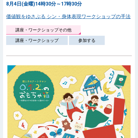
8月4日(金曜)14時30分～17時30分
価値観をゆさぶる シン・身体表現ワークショップの手法
講座・ワークショップその他
講座・ワークショップ
参加する