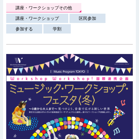
講座・ワークショップその他
講座・ワークショップ
区民参加
参加する
学割