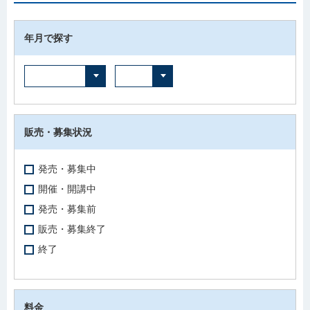
年月で探す
販売・募集状況
発売・募集中
開催・開講中
発売・募集前
販売・募集終了
終了
料金