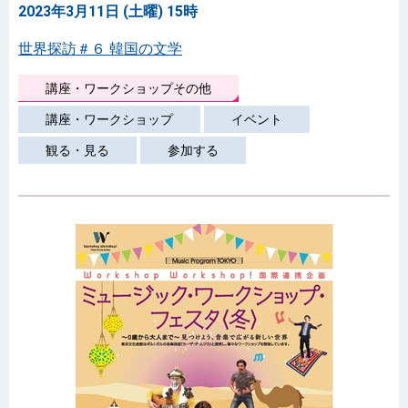
2023年3月11日 (土曜) 15時
世界探訪＃６ 韓国の文学
講座・ワークショップその他
講座・ワークショップ
イベント
観る・見る
参加する