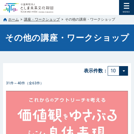
ホーム
>
講座・ワークショップ
>
その他の講座・ワークショップ
その他の講座・ワークショップ
表示件数：
31件～40件（全63件）