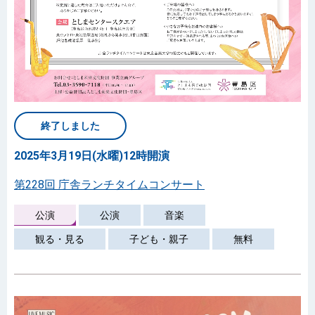
終了しました
2025年3月19日(水曜)12時開演
第228回 庁舎ランチタイムコンサート
公演
公演
音楽
観る・見る
子ども・親子
無料