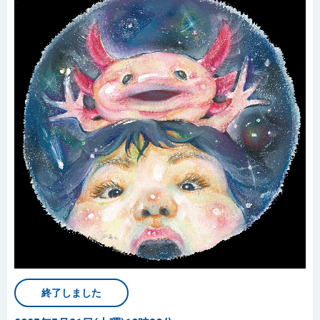
終了しました