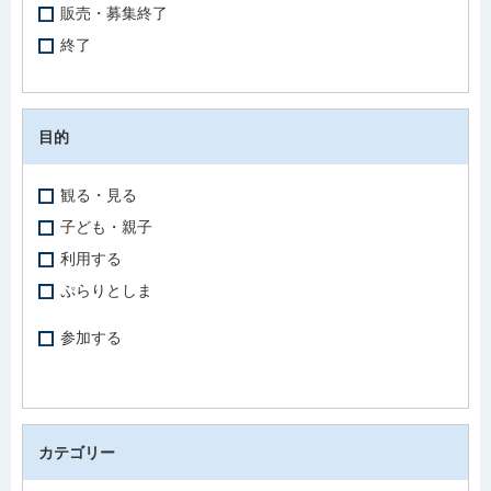
販売・募集終了
終了
目的
観る・見る
子ども・親子
利用する
ぷらりとしま
参加する
カテゴリー