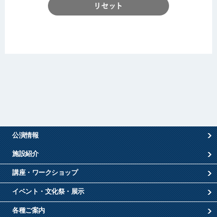
公演情報
施設紹介
講座・ワークショップ
イベント・文化祭・展示
各種ご案内