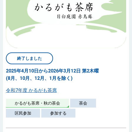
終了しました
2025年4月10日から2026年3月12日 第2木曜
(8月、10月、12月、1月を除く)
令和7年度 かるがも茶席
かるがも茶席・秋の茶会
茶会
区民参加
参加する