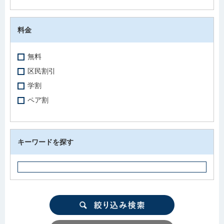
料金
無料
区民割引
学割
ペア割
キーワードを探す