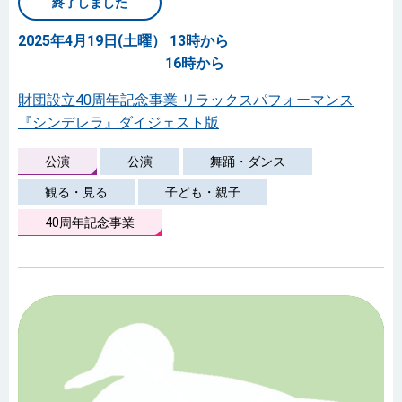
終了しました
2025年4月19日(土曜） 13時から
16時から
財団設立40周年記念事業 リラックスパフォーマンス
『シンデレラ』ダイジェスト版
公演
公演
舞踊・ダンス
観る・見る
子ども・親子
40周年記念事業