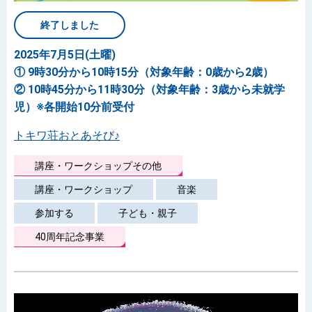
終了しました
2025年7月5日(土曜)
① 9時30分から10時15分（対象年齢：0歳から2歳）
② 10時45分から11時30分（対象年齢：3歳から未就学
児）※各開始10分前受付
トキワ荘おとあそび♪
講座・ワークショップその他
講座・ワークショップ
音楽
参加する
子ども・親子
40周年記念事業