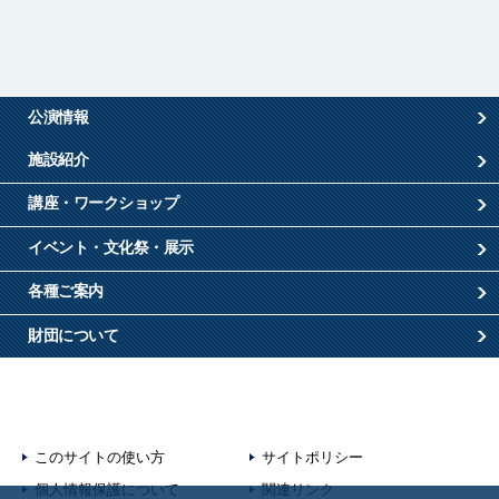
公演情報
施設紹介
講座・ワークショップ
イベント・文化祭・展示
各種ご案内
財団について
このサイトの使い方
サイトポリシー
個人情報保護について
関連リンク