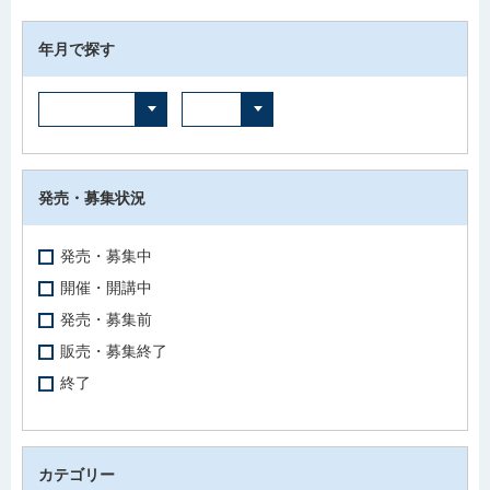
年月で探す
発売・募集状況
発売・募集中
開催・開講中
発売・募集前
販売・募集終了
終了
カテゴリー