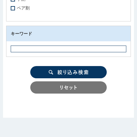
ペア割
キーワード