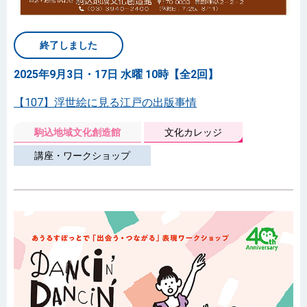
終了しました
2025年9月3日・17日 水曜 10時【全2回】
【107】浮世絵に見る江戸の出版事情
駒込地域文化創造館
文化カレッジ
講座・ワークショップ