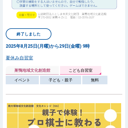
終了しました
2025年8月25日(月曜)から29日(金曜) 9時
夏休み自習室
巣鴨地域文化創造館
こども自習室
イベント
子ども・親子
無料