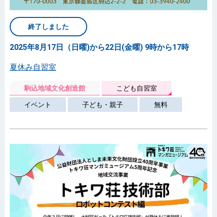
終了しました
2025年8月17日（日曜)から22日(金曜) 9時から17時
夏休み自習室
駒込地域文化創造館
こども自習室
イベント
子ども・親子
無料