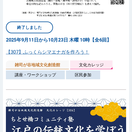
終了しました
2025年9月11日から10月23日 木曜 10時【全6回】
【307】ふっくらシマエナガを作ろう！
雑司が谷地域文化創造館
文化カレッジ
講座・ワークショップ
区民参加