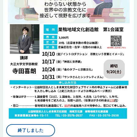
終了しました