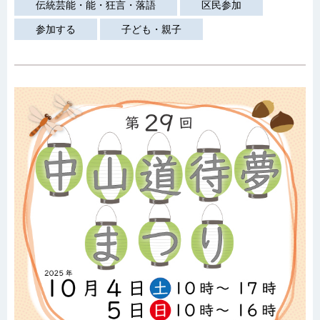
伝統芸能・能・狂言・落語
区民参加
参加する
子ども・親子