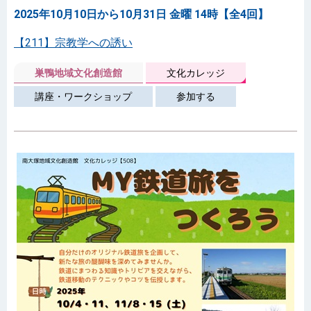
2025年10月10日から10月31日 金曜 14時【全4回】
【211】宗教学への誘い
巣鴨地域文化創造館
文化カレッジ
講座・ワークショップ
参加する