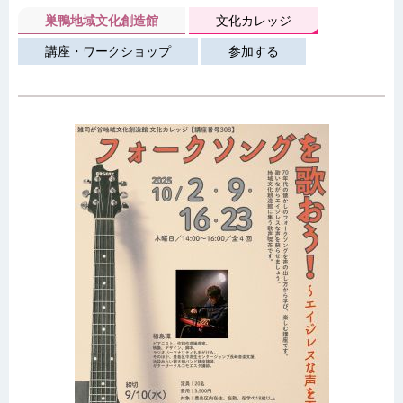
巣鴨地域文化創造館
文化カレッジ
講座・ワークショップ
参加する