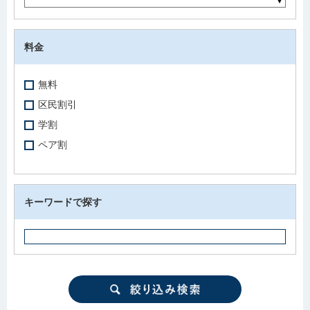
料金
無料
区民割引
学割
ペア割
キーワードで探す