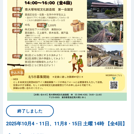
終了しました
2025年10月4・11日、11月8・15日 土曜 14時 【全4回】