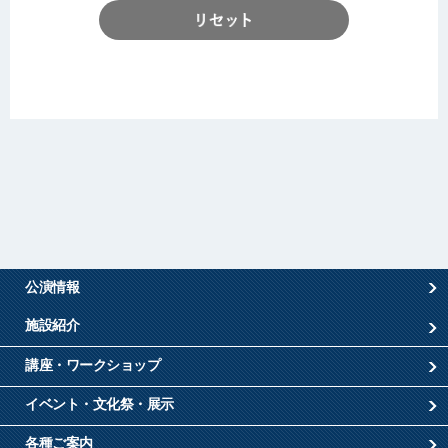
公演情報
施設紹介
講座・ワークショップ
イベント・文化祭・展示
各種ご案内