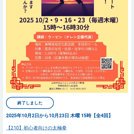
終了しました
2025年10月2日から10月23日 木曜 15時【全4回】
【210】初心者向けの太極拳