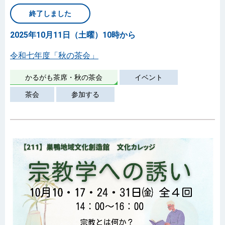
終了しました
2025年10月11日（土曜）10時から
令和七年度「秋の茶会」
かるがも茶席・秋の茶会
イベント
茶会
参加する