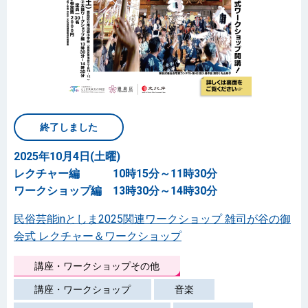
終了しました
2025年10月4日(土曜)
レクチャー編 10時15分～11時30分
ワークショップ編 13時30分～14時30分
民俗芸能inとしま2025関連ワークショップ 雑司が谷の御
会式 レクチャー＆ワークショップ
講座・ワークショップその他
講座・ワークショップ
音楽